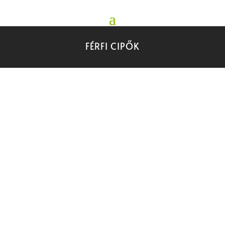
FÉRFI CIPŐK